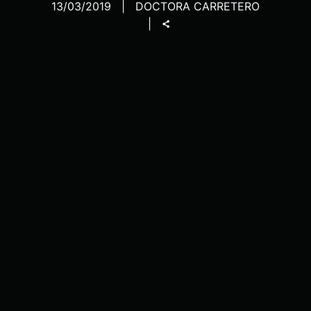
13/03/2019
DOCTORA CARRETERO