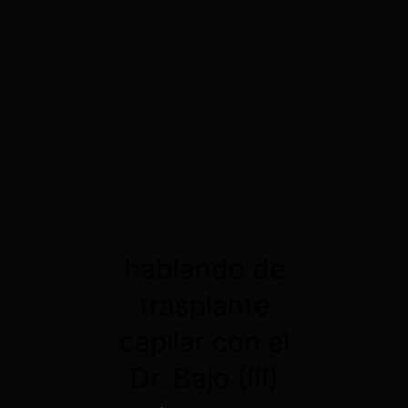
hablando de
trasplante
capilar con el
Dr. Bajo (III)