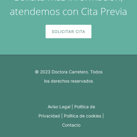
atendemos con Cita Previa
SOLICITAR CITA
© 2023 Doctora Carretero. Todos
los derechos reservados
Aviso Legal
Política de
Privacidad
Política de cookies
Contacto