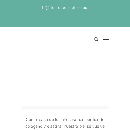
info@doctoracarretero.es
Con el paso de los años vamos perdiendo
colágeno y elastina, nuestra piel se vuelve