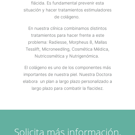
flácida. Es fundamental prevenir esta
situación y hacer tratamientos estimuladores
de colágeno.
En nuestra clínica combinamos distintos
tratamientos para hacer frente a este
problema: Radiesse, Morpheus 8, Mallas
Tesslift, Microneedling, Cosmética Médica,
Nutricosmética y Nutrigenómica.
El colágeno es uno de los componentes más
importantes de nuestra piel. Nuestra Doctora
elabora
un plan a largo plazo personalizado a
largo plazo para combatir la flacidez.
Solicita más información,