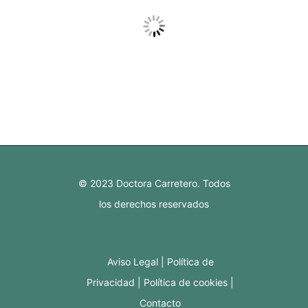
© 2023 Doctora Carretero. Todos
los derechos reservados
Aviso Legal
Política de
Privacidad
Política de cookies
Contacto