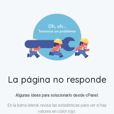
La página no responde
Algunas ideas para solucionarlo desde cPanel:
En la barra lateral, revisa las estadísticas para ver si hay
valores en color rojo.