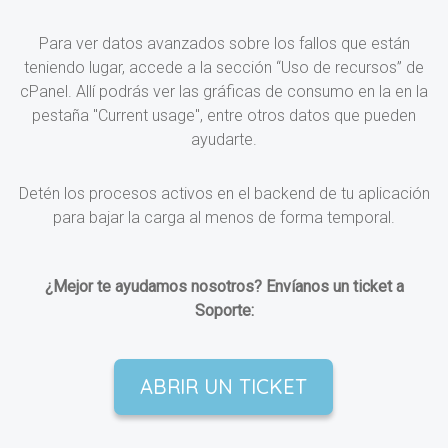
Para ver datos avanzados sobre los fallos que están
teniendo lugar, accede a la sección “Uso de recursos” de
cPanel. Allí podrás ver las gráficas de consumo en la en la
pestaña "Current usage", entre otros datos que pueden
ayudarte.
Detén los procesos activos en el backend de tu aplicación
para bajar la carga al menos de forma temporal.
¿Mejor te ayudamos nosotros? Envíanos un ticket a
Soporte:
ABRIR UN TICKET