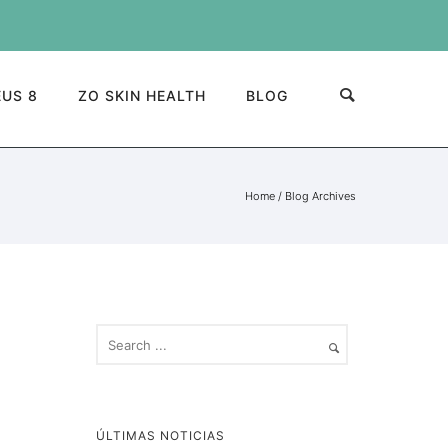
US 8
ZO SKIN HEALTH
BLOG
Home
/ Blog Archives
ÚLTIMAS NOTICIAS