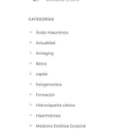
CATEGORÍAS
Ácido Hialurónico
Actualidad
Antiaging
Bótox
capilar
fisiogenomica
Formación
Hidroxiapatita cálcica
Hiperhidrosis
Medicina Estética Corporal