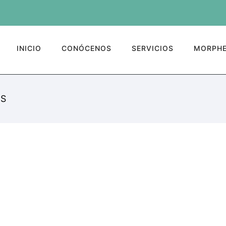
INICIO
CONÓCENOS
SERVICIOS
MORPHE
AS