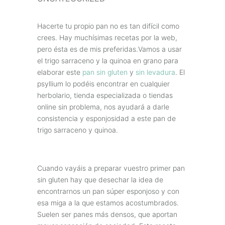
Hacerte tu propio pan no es tan difícil como
crees. Hay muchísimas recetas por la web,
pero ésta es de mis preferidas.Vamos a usar
el trigo sarraceno y la quinoa en grano para
elaborar este
pan sin gluten
y
sin levadura
. El
psyllium lo podéis encontrar en cualquier
herbolario, tienda especializada o tiendas
online sin problema, nos ayudará a darle
consistencia y esponjosidad a este pan de
trigo sarraceno y quinoa.
Cuando vayáis a preparar vuestro primer pan
sin gluten hay que desechar la idea de
encontrarnos un pan súper esponjoso y con
esa miga a la que estamos acostumbrados.
Suelen ser panes más densos, que aportan