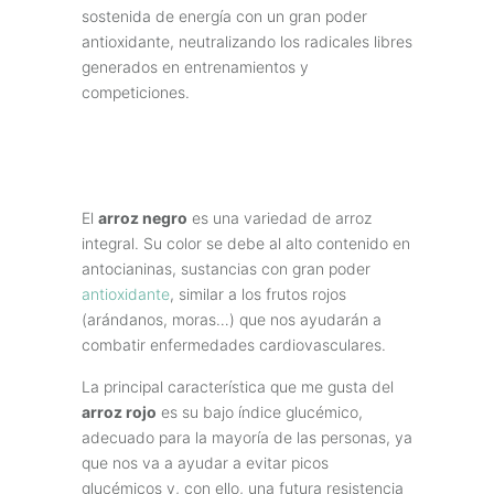
sostenida de energía con un gran poder
antioxidante, neutralizando los radicales libres
generados en entrenamientos y
competiciones.
El
arroz negro
es una variedad de arroz
integral. Su color se debe al alto contenido en
antocianinas, sustancias con gran poder
antioxidante
, similar a los frutos rojos
(arándanos, moras…) que nos ayudarán a
combatir enfermedades cardiovasculares.
La principal característica que me gusta del
arroz rojo
es su bajo índice glucémico,
adecuado para la mayoría de las personas, ya
que nos va a ayudar a evitar picos
glucémicos y, con ello, una futura resistencia