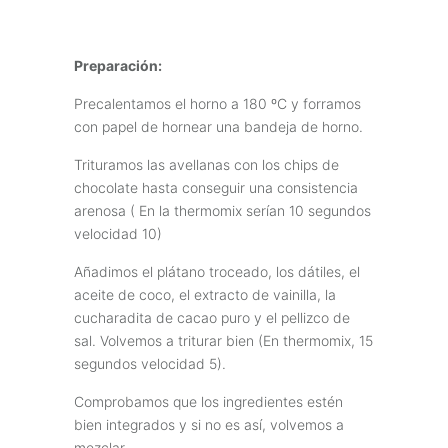
Preparación:
Precalentamos el horno a 180 ºC y forramos
con papel de hornear una bandeja de horno.
Trituramos las avellanas con los chips de
chocolate hasta conseguir una consistencia
arenosa ( En la thermomix serían 10 segundos
velocidad 10)
Añadimos el plátano troceado, los dátiles, el
aceite de coco, el extracto de vainilla, la
cucharadita de cacao puro y el pellizco de
sal. Volvemos a triturar bien (En thermomix, 15
segundos velocidad 5).
Comprobamos que los ingredientes estén
bien integrados y si no es así, volvemos a
mezclar.