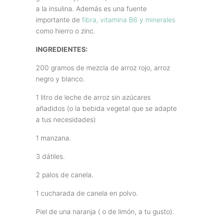
a la insulina. Además es una fuente
importante de
fibra, vitamina B6 y minerales
como hierro o zinc.
INGREDIENTES:
200 gramos de mezcla de arroz rojo, arroz
negro y blanco.
1 litro de leche de arroz sin azúcares
añadidos (o la bebida vegetal que se adapte
a tus necesidades)
1 manzana.
3 dátiles.
2 palos de canela.
1 cucharada de canela en polvo.
Piel de una naranja ( o de limón, a tu gusto).