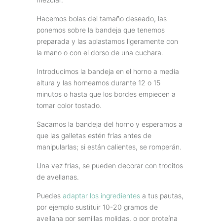
Hacemos bolas del tamaño deseado, las
ponemos sobre la bandeja que tenemos
preparada y las aplastamos ligeramente con
la mano o con el dorso de una cuchara.
Introducimos la bandeja en el horno a media
altura y las horneamos durante 12 o 15
minutos o hasta que los bordes empiecen a
tomar color tostado.
Sacamos la bandeja del horno y esperamos a
que las galletas estén frías antes de
manipularlas; si están calientes, se romperán.
Una vez frías, se pueden decorar con trocitos
de avellanas.
Puedes
adaptar los ingredientes
a tus pautas,
por ejemplo sustituir 10-20 gramos de
avellana por semillas molidas, o por proteína