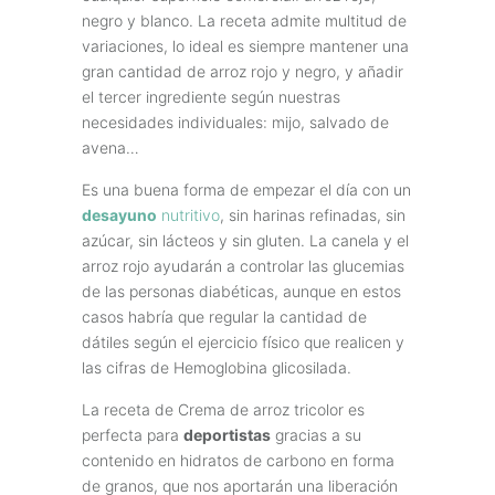
negro y blanco. La receta admite multitud de
variaciones, lo ideal es siempre mantener una
gran cantidad de arroz rojo y negro, y añadir
el tercer ingrediente según nuestras
necesidades individuales: mijo, salvado de
avena…
Es una buena forma de empezar el día con un
desayuno
nutritivo
, sin harinas refinadas, sin
azúcar, sin lácteos y sin gluten. La canela y el
arroz rojo ayudarán a controlar las glucemias
de las personas diabéticas, aunque en estos
casos habría que regular la cantidad de
dátiles según el ejercicio físico que realicen y
las cifras de Hemoglobina glicosilada.
La receta de Crema de arroz tricolor es
perfecta para
deportistas
gracias a su
contenido en hidratos de carbono en forma
de granos, que nos aportarán una liberación