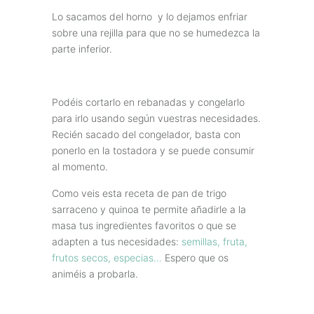
Lo sacamos del horno y lo dejamos enfriar
sobre una rejilla para que no se humedezca la
parte inferior.
Podéis cortarlo en rebanadas y congelarlo
para irlo usando según vuestras necesidades.
Recién sacado del congelador, basta con
ponerlo en la tostadora y se puede consumir
al momento.
Como veis esta receta de pan de trigo
sarraceno y quinoa te permite añadirle a la
masa tus ingredientes favoritos o que se
adapten a tus necesidades:
semillas, fruta,
frutos secos, especias…
Espero que os
animéis a probarla.