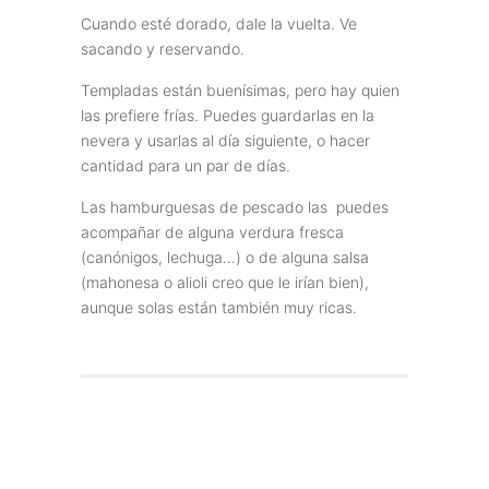
Cuando esté dorado, dale la vuelta. Ve
sacando y reservando.
Templadas están buenísimas, pero hay quien
las prefiere frías. Puedes guardarlas en la
nevera y usarlas al día siguiente, o hacer
cantidad para un par de días.
Las hamburguesas de pescado las puedes
acompañar de alguna verdura fresca
(canónigos, lechuga…) o de alguna salsa
(mahonesa o alioli creo que le irían bien),
aunque solas están también muy ricas.