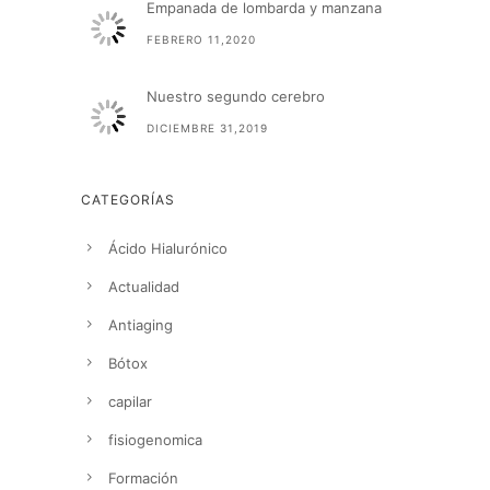
Empanada de lombarda y manzana
FEBRERO 11,2020
Nuestro segundo cerebro
DICIEMBRE 31,2019
CATEGORÍAS
Ácido Hialurónico
Actualidad
Antiaging
Bótox
capilar
fisiogenomica
Formación