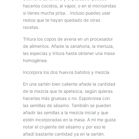
hacerlos cocidos, al vapor, o en el microondas
si tienes mucha prisa… Incluso puedes usar
restos que te hayan quedado de otras
recetas.
Tritura los copos de avena en un procesador
de alimentos. Añade la zanahoria, la merluza,
las especias y tritura hasta obtener una masa
homogénea.
Incorpora los dos huevos batidos y mezcla.
En una sartén bien caliente añade la cantidad
de la mezcla que te apetezca, según quieras
hacerlas más gruesas o no. Espolvorea con
las semillas de sésamo. También se pueden
añadir las semillas a la mezcla inicial y que
estén incorporadas en la masa. A mí me gusta
notar el crujiente del sésamo y por eso le
añadí bastante cantidad ya en la sartén.