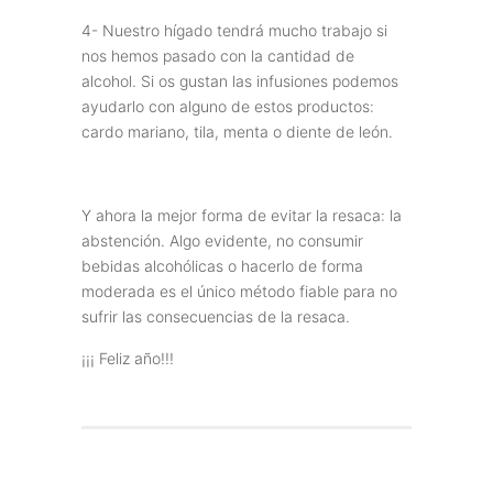
4- Nuestro hígado tendrá mucho trabajo si
nos hemos pasado con la cantidad de
alcohol. Si os gustan las infusiones podemos
ayudarlo con alguno de estos productos:
cardo mariano, tila, menta o diente de león.
Y ahora la mejor forma de evitar la resaca: la
abstención. Algo evidente, no consumir
bebidas alcohólicas o hacerlo de forma
moderada es el único método fiable para no
sufrir las consecuencias de la resaca.
¡¡¡ Feliz año!!!