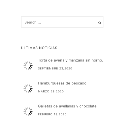
ÚLTIMAS NOTICIAS
Torta de avena y manzana sin horno.
SEPTIEMBRE 23,2020
Hamburguesas de pescado
MARZO 28,2020
Galletas de avellanas y chocolate
FEBRERO 18,2020