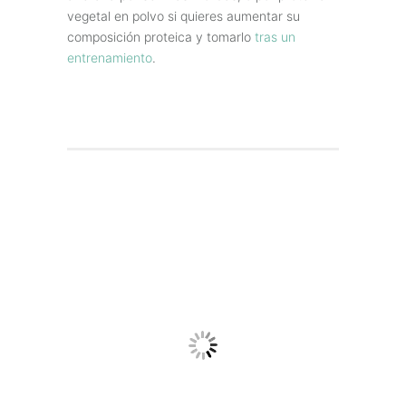
vegetal en polvo si quieres aumentar su
composición proteica y tomarlo
tras un
entrenamiento
.