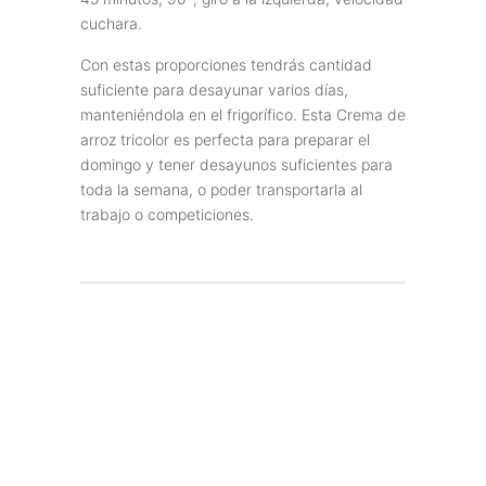
cuchara.
Con estas proporciones tendrás cantidad
suficiente para desayunar varios días,
manteniéndola en el frigorífico. Esta Crema de
arroz tricolor es perfecta para preparar el
domingo y tener desayunos suficientes para
toda la semana, o poder transportarla al
trabajo o competiciones.