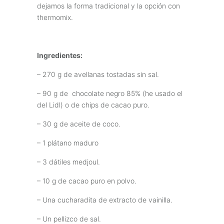
dejamos la forma tradicional y la opción con
thermomix.
Ingredientes:
– 270 g de avellanas tostadas sin sal.
– 90 g de chocolate negro 85% (he usado el
del Lidl) o de chips de cacao puro.
– 30 g de aceite de coco.
– 1 plátano maduro
– 3 dátiles medjoul.
– 10 g de cacao puro en polvo.
– Una cucharadita de extracto de vainilla.
– Un pellizco de sal.