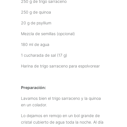
250 g de trigo sarraceno
250 g de quinoa
20 g de psyllium
Mezcla de semillas (opcional)
180 ml de agua
1 cucharada de sal (17 g)
Harina de trigo sarraceno para espolvorear
Preparación:
Lavamos bien el trigo sarraceno y la quinoa
en un colador.
Lo dejamos en remojo en un bol grande de
cristal cubierto de agua toda la noche. Al día