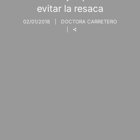
evitar la resaca
02/01/2018
DOCTORA CARRETERO