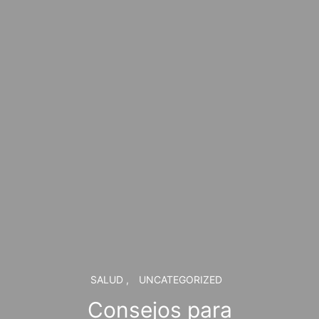
SALUD
UNCATEGORIZED
Consejos para