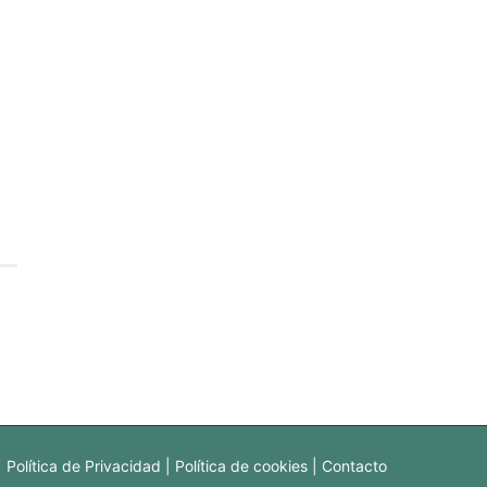
Política de Privacidad
Política de cookies
Contacto