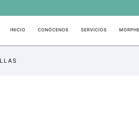
INICIO
CONÓCENOS
SERVICIOS
MORPHE
ILLAS