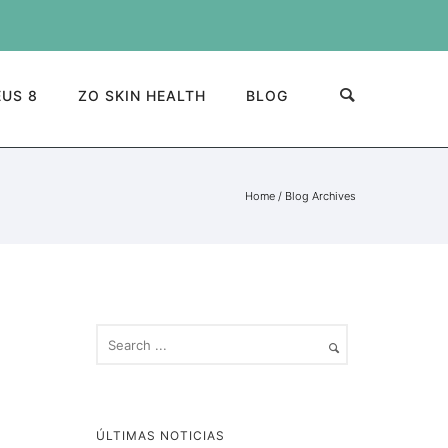
US 8
ZO SKIN HEALTH
BLOG
Home
/ Blog Archives
ÚLTIMAS NOTICIAS