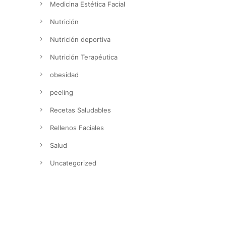
Medicina Estética Facial
Nutrición
Nutrición deportiva
Nutrición Terapéutica
obesidad
peeling
Recetas Saludables
Rellenos Faciales
Salud
Uncategorized