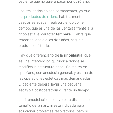
paciente que no quiera pasar por quirófano.
Los resultados no son permanentes, ya que
los
productos de relleno
habitualmente
usados se acaban reabsorbiendo con el
tiempo, que es una de las ventajas frente a la
rinoplastia, el carácter
temporal
. Habrá que
retocar al año o a los dos años, según el
producto infiltrado.
Hay que diferenciarlo de la
rinoplastia
, que
es una intervención quirúrgica donde se
modifica la estructura nasal. Se realiza en
quirófano, con anestesia general, y es una de
las operaciones estéticas más demandadas.
El paciente deberá llevar una pequeña
escayola postoperatoria durante un tiempo.
La rinomodelación no sirve para disminuir el
tamaño de la nariz ni está indicada para
solucionar problemas respiratorios, pero sí