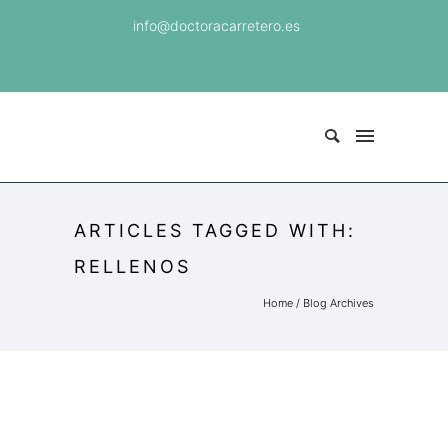
info@doctoracarretero.es
ARTICLES TAGGED WITH:
RELLENOS
Home
/ Blog Archives