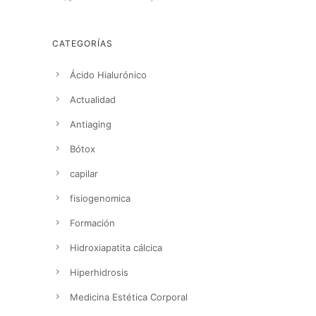
CATEGORÍAS
Ácido Hialurónico
Actualidad
Antiaging
Bótox
capilar
fisiogenomica
Formación
Hidroxiapatita cálcica
Hiperhidrosis
Medicina Estética Corporal