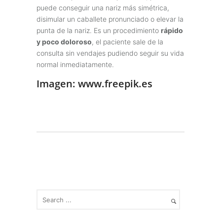
puede conseguir una nariz más simétrica,
disimular un caballete pronunciado o elevar la
punta de la nariz. Es un procedimiento
rápido
y poco doloroso
, el paciente sale de la
consulta sin vendajes pudiendo seguir su vida
normal inmediatamente.
Imagen: www.freepik.es