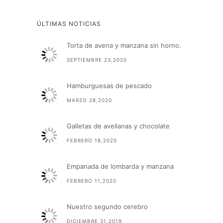
ÚLTIMAS NOTICIAS
Torta de avena y manzana sin horno.
SEPTIEMBRE 23,2020
Hamburguesas de pescado
MARZO 28,2020
Galletas de avellanas y chocolate
FEBRERO 18,2020
Empanada de lombarda y manzana
FEBRERO 11,2020
Nuestro segundo cerebro
DICIEMBRE 31,2019