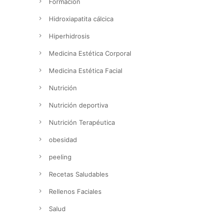
Formación
Hidroxiapatita cálcica
Hiperhidrosis
Medicina Estética Corporal
Medicina Estética Facial
Nutrición
Nutrición deportiva
Nutrición Terapéutica
obesidad
peeling
Recetas Saludables
Rellenos Faciales
Salud