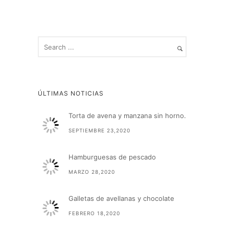
ÚLTIMAS NOTICIAS
Torta de avena y manzana sin horno.
SEPTIEMBRE 23,2020
Hamburguesas de pescado
MARZO 28,2020
Galletas de avellanas y chocolate
FEBRERO 18,2020