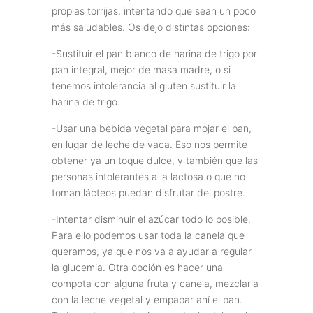
propias torrijas, intentando que sean un poco
más saludables. Os dejo distintas opciones:
-Sustituir el pan blanco de harina de trigo por
pan integral, mejor de masa madre, o si
tenemos intolerancia al gluten sustituir la
harina de trigo.
-Usar una bebida vegetal para mojar el pan,
en lugar de leche de vaca. Eso nos permite
obtener ya un toque dulce, y también que las
personas intolerantes a la lactosa o que no
toman lácteos puedan disfrutar del postre.
-Intentar disminuir el azúcar todo lo posible.
Para ello podemos usar toda la canela que
queramos, ya que nos va a ayudar a regular
la glucemia. Otra opción es hacer una
compota con alguna fruta y canela, mezclarla
con la leche vegetal y empapar ahí el pan.