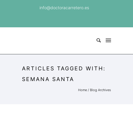
info@doctoracarretero.es
ARTICLES TAGGED WITH:
SEMANA SANTA
Home
/ Blog Archives