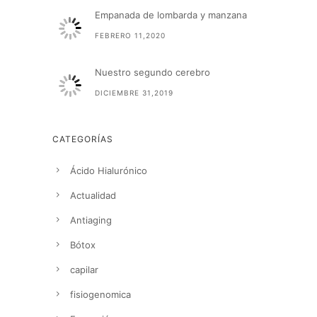
Empanada de lombarda y manzana
FEBRERO 11,2020
Nuestro segundo cerebro
DICIEMBRE 31,2019
CATEGORÍAS
Ácido Hialurónico
Actualidad
Antiaging
Bótox
capilar
fisiogenomica