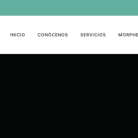
INICIO
CONÓCENOS
SERVICIOS
MORPHE