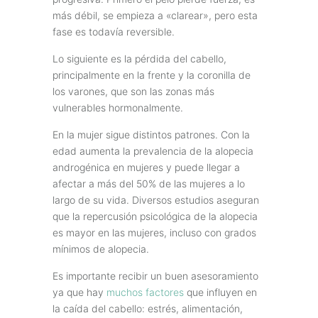
más débil, se empieza a «clarear», pero esta
fase es todavía reversible.
Lo siguiente es la pérdida del cabello,
principalmente en la frente y la coronilla de
los varones, que son las zonas más
vulnerables hormonalmente.
En la mujer sigue distintos patrones. Con la
edad aumenta la prevalencia de la alopecia
androgénica en mujeres y puede llegar a
afectar a más del 50% de las mujeres a lo
largo de su vida. Diversos estudios aseguran
que la repercusión psicológica de la alopecia
es mayor en las mujeres, incluso con grados
mínimos de alopecia.
Es importante recibir un buen asesoramiento
ya que hay
muchos factores
que influyen en
la caída del cabello: estrés, alimentación,