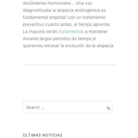
desórdenes hormonales… Una vez
diagnosticada la alopecia androgénica es
fundamental empezar con un tratamiento
preventivo cuanto antes, el tiempo apremia.
La mayoría serán
tratamientos
a mantener
durante largos periodos de tiempo si
queremos retrasar la evolución de la alopecia.
ÚLTIMAS NOTICIAS