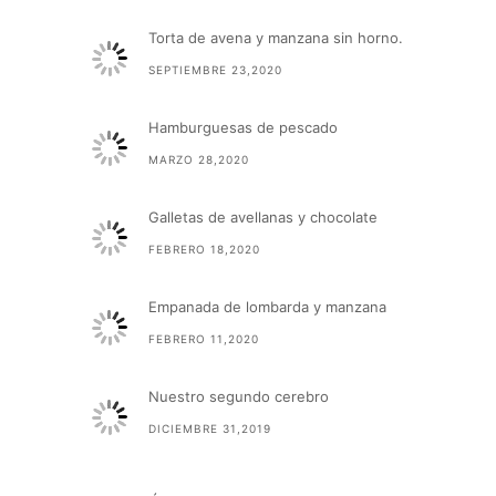
Torta de avena y manzana sin horno.
SEPTIEMBRE 23,2020
Hamburguesas de pescado
MARZO 28,2020
Galletas de avellanas y chocolate
FEBRERO 18,2020
Empanada de lombarda y manzana
FEBRERO 11,2020
Nuestro segundo cerebro
DICIEMBRE 31,2019