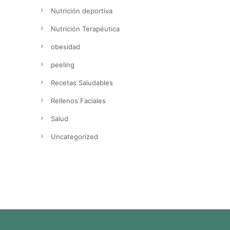
Nutrición deportiva
Nutrición Terapéutica
obesidad
peeling
Recetas Saludables
Rellenos Faciales
Salud
Uncategorized