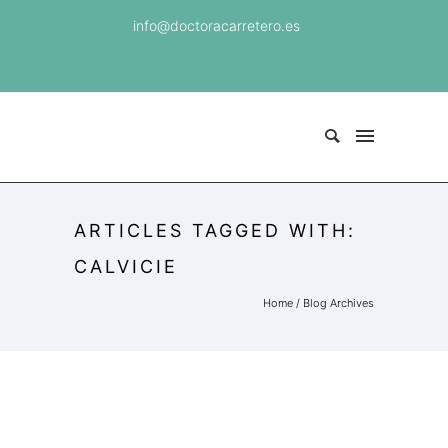
info@doctoracarretero.es
ARTICLES TAGGED WITH:
CALVICIE
Home
/ Blog Archives