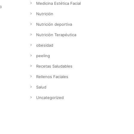
Medicina Estética Facial
a
Nutrición
Nutrición deportiva
Nutrición Terapéutica
obesidad
peeling
Recetas Saludables
Rellenos Faciales
Salud
Uncategorized