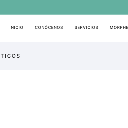
INICIO
CONÓCENOS
SERVICIOS
MORPHE
ÉTICOS