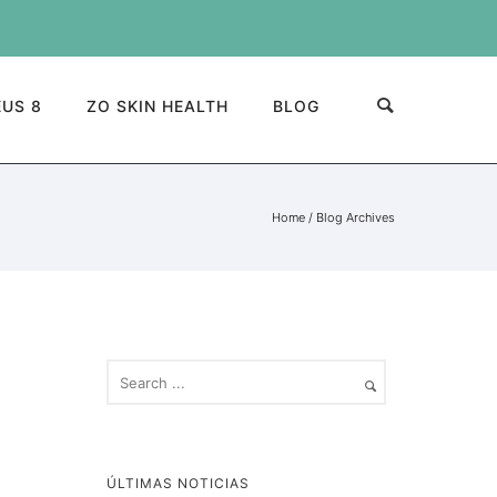
US 8
ZO SKIN HEALTH
BLOG
Home
/ Blog Archives
ÚLTIMAS NOTICIAS