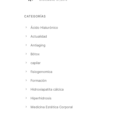
CATEGORÍAS
Ácido Hialurónico
Actualidad
Antiaging
Bótox
capilar
fisiogenomica
Formación
Hidroxiapatita cálcica
Hiperhidrosis
Medicina Estética Corporal