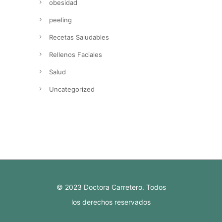
obesidad
peeling
Recetas Saludables
Rellenos Faciales
Salud
Uncategorized
© 2023 Doctora Carretero. Todos
los derechos reservados