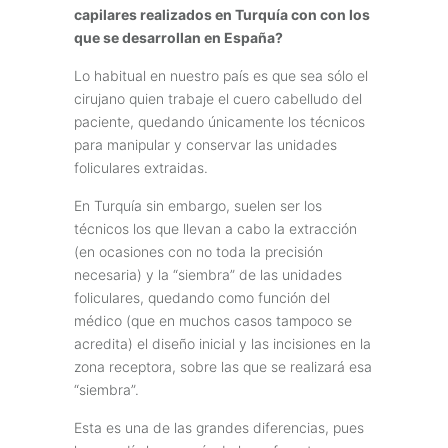
capilares realizados en Turquía con con los
que se desarrollan en España?
Lo habitual en nuestro país es que sea sólo el
cirujano quien trabaje el cuero cabelludo del
paciente, quedando únicamente los técnicos
para manipular y conservar las unidades
foliculares extraidas.
En Turquía sin embargo, suelen ser los
técnicos los que llevan a cabo la extracción
(en ocasiones con no toda la precisión
necesaria) y la “siembra” de las unidades
foliculares, quedando como función del
médico (que en muchos casos tampoco se
acredita) el diseño inicial y las incisiones en la
zona receptora, sobre las que se realizará esa
“siembra”.
Esta es una de las grandes diferencias, pues