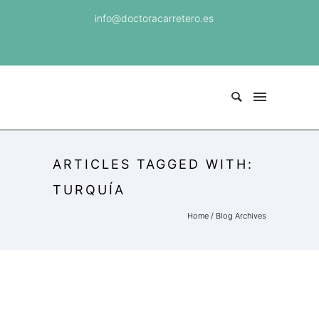
info@doctoracarretero.es
ARTICLES TAGGED WITH:
TURQUÍA
Home
/ Blog Archives