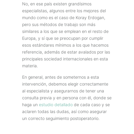
No, en ese país existen grandísimos
especialistas, algunos entre los mejores del
mundo como es el caso de Koray Erdogan,
pero sus métodos de trabajo son más
similares a los que se emplean en el resto de
Europa, y sí que se preocupan por cumplir
esos estándares mínimos a los que hacemos
referencia, además de estar avalados por las
principales sociedad internacionales en esta
materia.
En general, antes de someternos a esta
intervención, debemos elegir correctamente
al especialista y asegurarnos de tener una
consulta previa y en persona con él, donde se
haga un
estudio detallado
de cada caso y se
aclaren todas las dudas, así como asegurar
un correcto seguimiento postoperatorio.