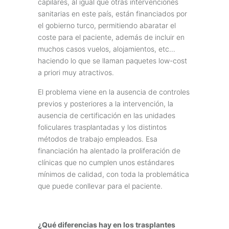
capilares, al igual que otras intervenciones
sanitarias en este país, están financiados por
el gobierno turco, permitiendo abaratar el
coste para el paciente, además de incluir en
muchos casos vuelos, alojamientos, etc…
haciendo lo que se llaman paquetes low-cost
a priori muy atractivos.
El problema viene en la ausencia de controles
previos y posteriores a la intervención, la
ausencia de certificación en las unidades
foliculares trasplantadas y los distintos
métodos de trabajo empleados. Esa
financiación ha alentado la proliferación de
clínicas que no cumplen unos estándares
mínimos de calidad, con toda la problemática
que puede conllevar para el paciente.
¿Qué diferencias hay en los trasplantes