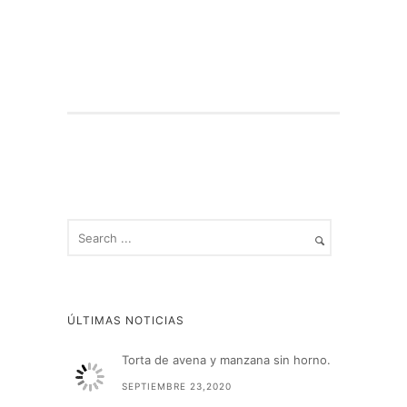
ÚLTIMAS NOTICIAS
Torta de avena y manzana sin horno.
SEPTIEMBRE 23,2020