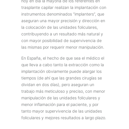
hoy en día la mayoría de los referentes en
trasplante capilar realizan la implantación con
instrumentos denominados “implanters”, que
aseguran una mayor precisión y dirección en
la colocación de las unidades foliculares,
contribuyendo a un resultado más natural y
con mayor posibilidad de supervivencia de
las mismas por requerir menor manipulación.
En España, el hecho de que sea el médico el
que lleva a cabo tanto la extracción como la
implantación obviamente puede alargar los
tiempos (de ahí que las grandes cirugías se
dividan en dos días), pero aseguran un
trabajo más meticuloso y preciso, con menor
manipulación de las unidades foliculares y
menor inflamación para el paciente, y por
tanto mayor supervivencia de las unidades
foliculares y mejores resultados a largo plazo.