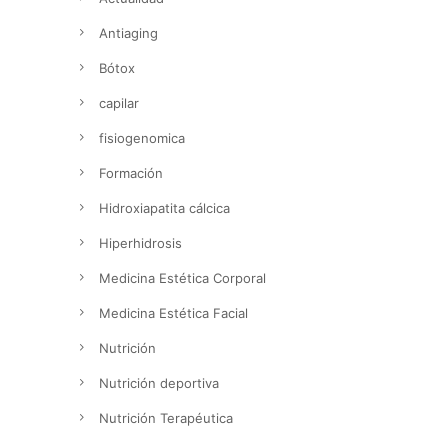
Antiaging
Bótox
capilar
fisiogenomica
Formación
Hidroxiapatita cálcica
Hiperhidrosis
Medicina Estética Corporal
Medicina Estética Facial
Nutrición
Nutrición deportiva
Nutrición Terapéutica