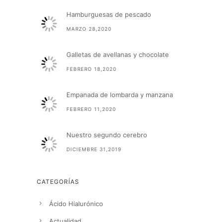
Hamburguesas de pescado
MARZO 28,2020
Galletas de avellanas y chocolate
FEBRERO 18,2020
Empanada de lombarda y manzana
FEBRERO 11,2020
Nuestro segundo cerebro
DICIEMBRE 31,2019
CATEGORÍAS
Ácido Hialurónico
Actualidad