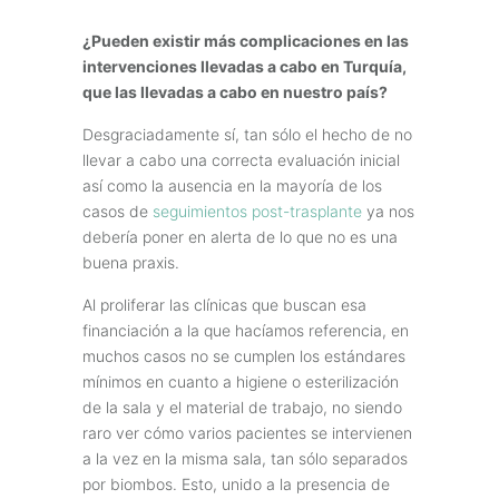
¿Pueden existir más complicaciones en las
intervenciones llevadas a cabo en Turquía,
que las llevadas a cabo en nuestro país?
Desgraciadamente sí, tan sólo el hecho de no
llevar a cabo una correcta evaluación inicial
así como la ausencia en la mayoría de los
casos de
seguimientos post-trasplante
ya nos
debería poner en alerta de lo que no es una
buena praxis.
Al proliferar las clínicas que buscan esa
financiación a la que hacíamos referencia, en
muchos casos no se cumplen los estándares
mínimos en cuanto a higiene o esterilización
de la sala y el material de trabajo, no siendo
raro ver cómo varios pacientes se intervienen
a la vez en la misma sala, tan sólo separados
por biombos. Esto, unido a la presencia de