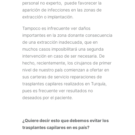
personal no experto, puede favorecer la
aparición de infecciones en las zonas de
extracción o implantación.
Tampoco es infrecuente ver daños
importantes en la zona donante consecuencia
de una extracción inadecuada, que en
muchos casos imposibilitará una segunda
intervención en caso de ser necesaria. De
hecho, recientemente, los cirujanos de primer
nivel de nuestro país comienzan a ofertar en
sus carteras de servicio reparaciones de
trasplantes capilares realizados en Turquía,
pues es frecuente ver resultados no
deseados por el paciente.
¿Quiere decir esto que debemos evitar los
trasplantes capilares en es país?