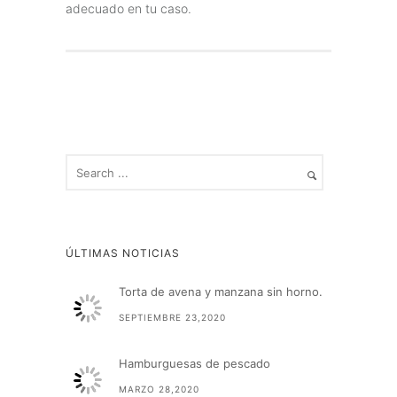
adecuado en tu caso.
ÚLTIMAS NOTICIAS
Torta de avena y manzana sin horno.
SEPTIEMBRE 23,2020
Hamburguesas de pescado
MARZO 28,2020