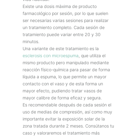
Existe una dosis màxima de producto
farmacológico por sesión, por lo que suelen
ser necesarias varias sesiones para realizar
un tratamiento completo. Cada sesión de
tratamiento puede variar entre 20 y 30
minutos.
Una variante de este tratamiento es la
esclerosis con microespuma
, que utiliza el
mismo producto pero manipulado mediante
reacción físico-química para pasar de forma
líquida a espuma, lo que permite un mayor
contacto con el vaso y de esta forma un
mayor efecto, pudiendo tratar vasos de
mayor calibre de forma eficaz y segura.
Es recomendable después de cada sesión el
uso de medias de compresión, así como muy
importante evitar la exposición solar de la
zona tratada durante 2 meses. Consútanos tu
caso y valoraremos el tratamiento más