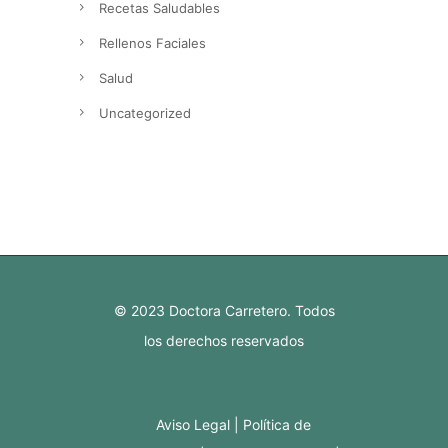
Recetas Saludables
Rellenos Faciales
Salud
Uncategorized
© 2023 Doctora Carretero. Todos
los derechos reservados
Aviso Legal
Política de