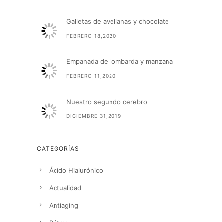
Galletas de avellanas y chocolate
FEBRERO 18,2020
Empanada de lombarda y manzana
FEBRERO 11,2020
Nuestro segundo cerebro
DICIEMBRE 31,2019
CATEGORÍAS
Ácido Hialurónico
Actualidad
Antiaging