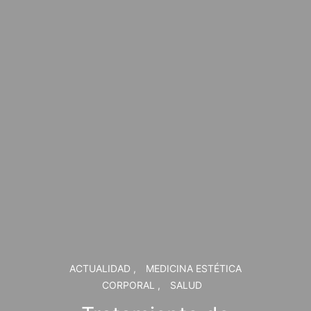
ACTUALIDAD
MEDICINA ESTÉTICA
CORPORAL
SALUD