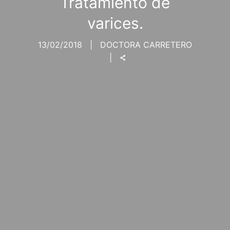
Tratamiento de
varices.
13/02/2018
DOCTORA CARRETERO