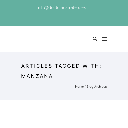
info@doctoracarretero.es
ARTICLES TAGGED WITH:
MANZANA
Home
/ Blog Archives