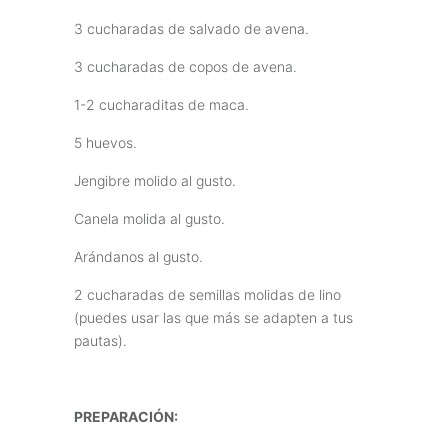
3 cucharadas de salvado de avena.
3 cucharadas de copos de avena.
1-2 cucharaditas de maca.
5 huevos.
Jengibre molido al gusto.
Canela molida al gusto.
Arándanos al gusto.
2 cucharadas de semillas molidas de lino
(puedes usar las que más se adapten a tus
pautas).
PREPARACIÓN: