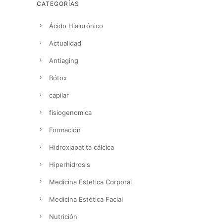
CATEGORÍAS
Ácido Hialurónico
Actualidad
Antiaging
Bótox
capilar
fisiogenomica
Formación
Hidroxiapatita cálcica
Hiperhidrosis
Medicina Estética Corporal
Medicina Estética Facial
Nutrición