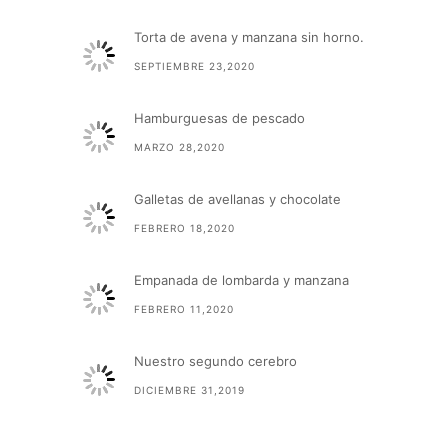
Torta de avena y manzana sin horno.
SEPTIEMBRE 23,2020
Hamburguesas de pescado
MARZO 28,2020
Galletas de avellanas y chocolate
FEBRERO 18,2020
Empanada de lombarda y manzana
FEBRERO 11,2020
Nuestro segundo cerebro
DICIEMBRE 31,2019