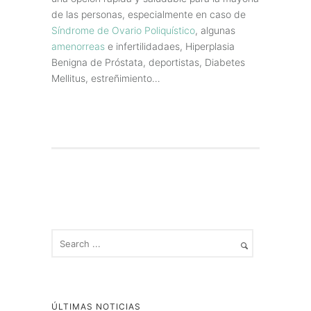
de las personas, especialmente en caso de
Síndrome de Ovario Poliquístico
, algunas
amenorreas
e infertilidadaes, Hiperplasia
Benigna de Próstata, deportistas, Diabetes
Mellitus, estreñimiento…
ÚLTIMAS NOTICIAS