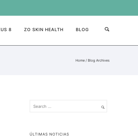
US 8
ZO SKIN HEALTH
BLOG
Home
/ Blog Archives
ÚLTIMAS NOTICIAS