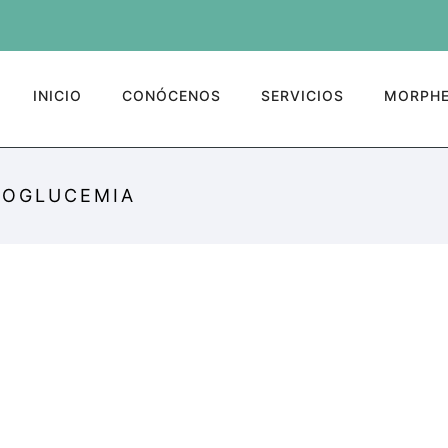
INICIO
CONÓCENOS
SERVICIOS
MORPHE
MOGLUCEMIA