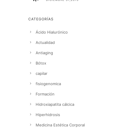
CATEGORÍAS
Ácido Hialurónico
Actualidad
Antiaging
Bótox
capilar
fisiogenomica
Formación
Hidroxiapatita cálcica
Hiperhidrosis
Medicina Estética Corporal