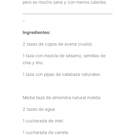
pero es mucho sana y con menos calorías.
—————————————————————
–
Ingredientes:
2 tazas de copos de avena crudos.
1 taza con mezcla de sésamo, semillas de
chia y lino.
1 taza con pipas de calabaza naturales.
Media taza de almendra natural molida.
2 tazas de agua.
1 cucharada de miel.
1 cucharada de canela.