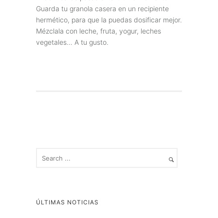
Guarda tu granola casera en un recipiente
hermético, para que la puedas dosificar mejor.
Mézclala con leche, fruta, yogur, leches
vegetales… A tu gusto.
ÚLTIMAS NOTICIAS