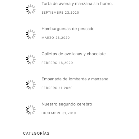
Torta de avena y manzana sin horno.
SEPTIEMBRE 23,2020
Hamburguesas de pescado
MARZO 28,2020
Galletas de avellanas y chocolate
FEBRERO 18,2020
Empanada de lombarda y manzana
FEBRERO 11,2020
Nuestro segundo cerebro
DICIEMBRE 31,2019
CATEGORÍAS