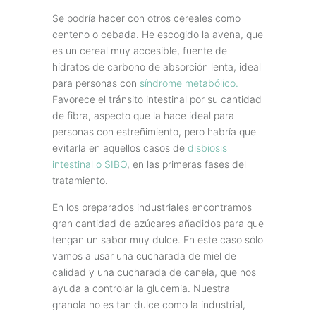
Se podría hacer con otros cereales como
centeno o cebada. He escogido la avena, que
es un cereal muy accesible, fuente de
hidratos de carbono de absorción lenta, ideal
para personas con
síndrome metabólico.
Favorece el tránsito intestinal por su cantidad
de fibra, aspecto que la hace ideal para
personas con estreñimiento, pero habría que
evitarla en aquellos casos de
disbiosis
intestinal o SIBO
, en las primeras fases del
tratamiento.
En los preparados industriales encontramos
gran cantidad de azúcares añadidos para que
tengan un sabor muy dulce. En este caso sólo
vamos a usar una cucharada de miel de
calidad y una cucharada de canela, que nos
ayuda a controlar la glucemia. Nuestra
granola no es tan dulce como la industrial,