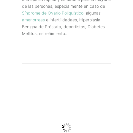
de las personas, especialmente en caso de
Síndrome de Ovario Poliquístico
, algunas
amenorreas
e infertilidadaes, Hiperplasia
Benigna de Próstata, deportistas, Diabetes
Mellitus, estreñimiento…