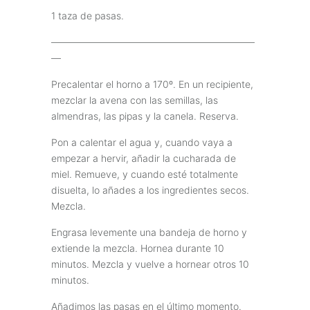
1 taza de pasas.
—————————————————————
—
Precalentar el horno a 170º. En un recipiente,
mezclar la avena con las semillas, las
almendras, las pipas y la canela. Reserva.
Pon a calentar el agua y, cuando vaya a
empezar a hervir, añadir la cucharada de
miel. Remueve, y cuando esté totalmente
disuelta, lo añades a los ingredientes secos.
Mezcla.
Engrasa levemente una bandeja de horno y
extiende la mezcla. Hornea durante 10
minutos. Mezcla y vuelve a hornear otros 10
minutos.
Añadimos las pasas en el último momento.