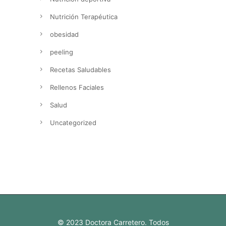
Nutrición Terapéutica
obesidad
peeling
Recetas Saludables
Rellenos Faciales
Salud
Uncategorized
© 2023 Doctora Carretero. Todos