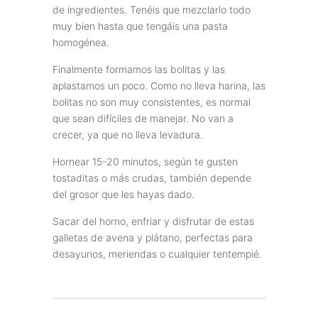
de ingredientes. Tenéis que mezclarl
o todo
muy bien hasta que tengáis
una pasta
homogénea.
Finalmente formamos las bolitas y las
aplastamos un poco. Como no lleva harina, las
bolitas no son muy consistentes, es normal
que sean difíciles de manejar. No van a
crecer, ya que no lleva levadura.
Hornear 15-20 minutos, según te gusten
tostaditas o más crudas, también depende
del grosor que les hayas dado.
Sacar del horno, enfriar y disfrutar de estas
galletas de avena y plátano, perfectas para
desayunos, meriendas o cualquier tentempié.