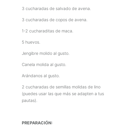
3 cucharadas de salvado de avena.
3 cucharadas de copos de avena.
1-2 cucharaditas de maca.
5 huevos.
Jengibre molido al gusto.
Canela molida al gusto.
Arándanos al gusto.
2 cucharadas de semillas molidas de lino
(puedes usar las que más se adapten a tus
pautas).
PREPARACIÓN: