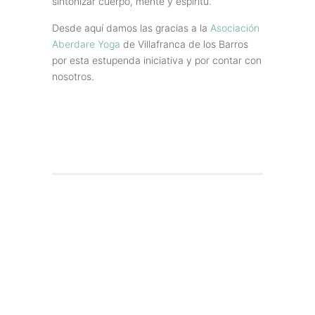
sintonizar cuerpo, mente y espíritu.
Desde aquí damos las gracias a la
Asociación
Aberdare Yoga
de Villafranca de los Barros
por esta estupenda iniciativa y por contar con
nosotros.