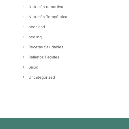
Nutrición deportiva
Nutrición Terapéutica
obesidad
peeling
Recetas Saludables
Rellenos Faciales
Salud
Uncategorized