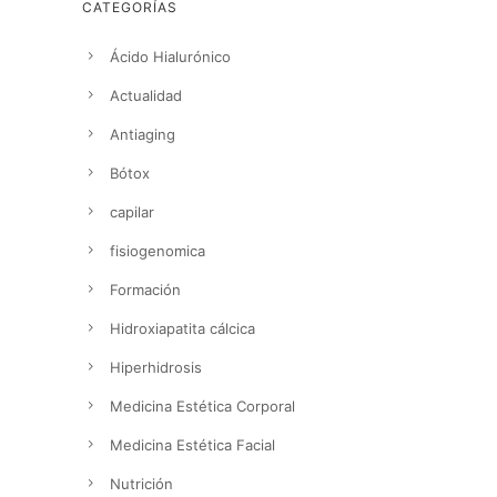
CATEGORÍAS
Ácido Hialurónico
Actualidad
Antiaging
Bótox
capilar
fisiogenomica
Formación
Hidroxiapatita cálcica
Hiperhidrosis
Medicina Estética Corporal
Medicina Estética Facial
Nutrición